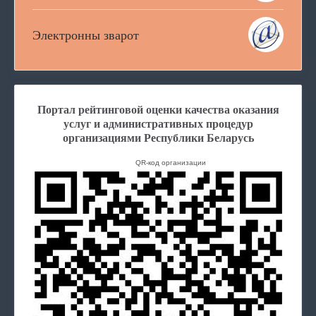
Электронны зварот
Портал рейтинговой оценки качества оказания
услуг и административных процедур
организациями Республики Беларусь
QR-код организации