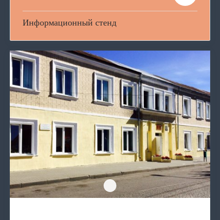
Информационный стенд
Фото-миг