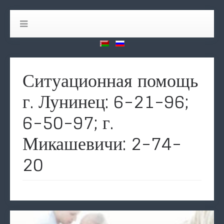
Ситуационная помощь
г. Лунинец: 6-21-96;
6-50-97; г.
Микашевичи: 2-74-
20