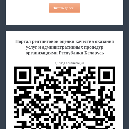
Читать далее...
Портал рейтинговой оценки качества оказания
услуг и административных процедур
организациями Республики Беларусь
QR-код организации