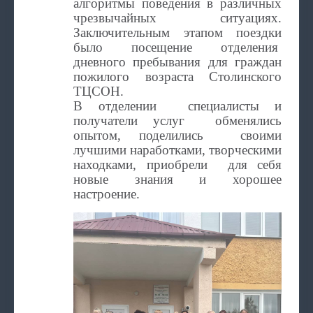
алгоритмы поведения в различных
чрезвычайных ситуациях.
Заключительным этапом поездки
было посещение отделения
дневного пребывания для граждан
пожилого возраста Столинского
ТЦСОН.
В отделении специалисты и
получатели услуг обменялись
опытом, поделились своими
лучшими наработками, творческими
находками, приобрели для себя
новые знания и хорошее
настроение.