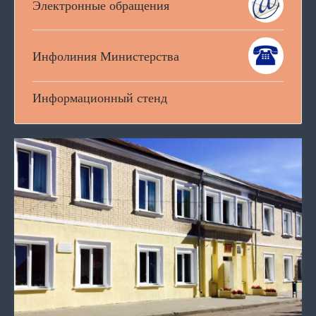
Электронные обращения
Инфолиния Министерства
Информационный стенд