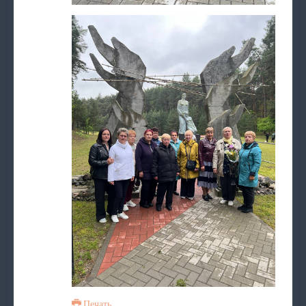
Печать