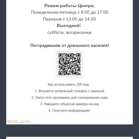
Режим работы Центра:
Понедельник-пятница с 8:00 до 17:00
Перерыв с 13:00 до 14:00
Выходной:
суббота, воскресенье
Пострадавшим от домашнего насилия!
Как использовать QR-код:
1. Возьмите мобильный телефон с камерой
2. Запустите программу для сканирования кода
3. Наведите объектив камеры на код
4. Получите информацию!
Читать далее...