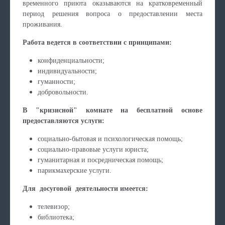
временного приюта оказываются на кратковременный
период решения вопроса о предоставлении места
проживания.
Работа ведется в соответствии с принципами:
конфиденциальности;
индивидуальности;
гуманности;
добровольности.
В "кризисной" комнате на бесплатной основе
предоставляются услуги:
социально-бытовая и психологическая помощь;
социально-правовые услуги юриста;
гуманитарная и посредническая помощь;
парикмахерские услуги.
Для досуговой деятельности имеется:
телевизор;
библиотека;