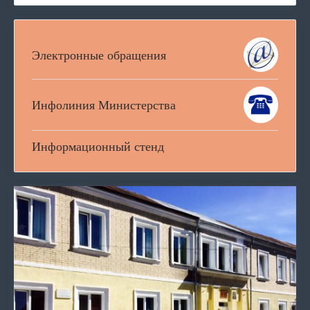
Электронные обращения
Инфолиния Министерства
Информационный стенд